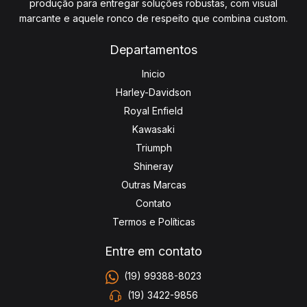
produção para entregar soluções robustas, com visual
marcante e aquele ronco de respeito que combina custom.
Departamentos
Inicio
Harley-Davidson
Royal Enfield
Kawasaki
Triumph
Shineray
Outras Marcas
Contato
Termos e Políticas
Entre em contato
(19) 99388-8023
(19) 3422-9856