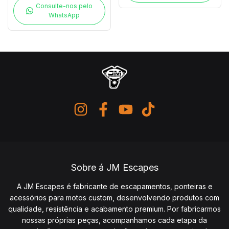
Consulte-nos pelo
WhatsApp
Sobre á JM Escapes
A JM Escapes é fabricante de escapamentos, ponteiras e
acessórios para motos custom, desenvolvendo produtos com
qualidade, resistência e acabamento premium. Por fabricarmos
nossas próprias peças, acompanhamos cada etapa da