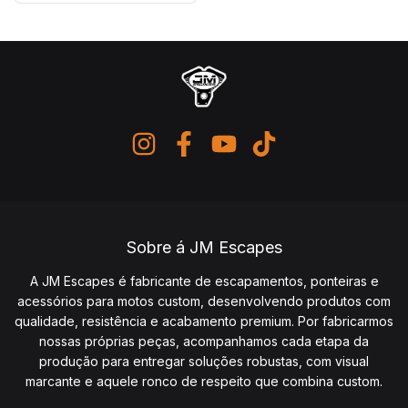
Sobre á JM Escapes
A JM Escapes é fabricante de escapamentos, ponteiras e
acessórios para motos custom, desenvolvendo produtos com
qualidade, resistência e acabamento premium. Por fabricarmos
nossas próprias peças, acompanhamos cada etapa da
produção para entregar soluções robustas, com visual
marcante e aquele ronco de respeito que combina custom.