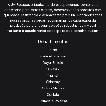
A JM Escapes é fabricante de escapamentos, ponteiras e
acessórios para motos custom, desenvolvendo produtos com
qualidade, resistência e acabamento premium. Por fabricarmos
nossas próprias peças, acompanhamos cada etapa da
produção para entregar soluções robustas, com visual
marcante e aquele ronco de respeito que combina custom.
Departamentos
Inicio
Harley-Davidson
Royal Enfield
Kawasaki
Triumph
Shineray
Outras Marcas
Contato
Termos e Políticas