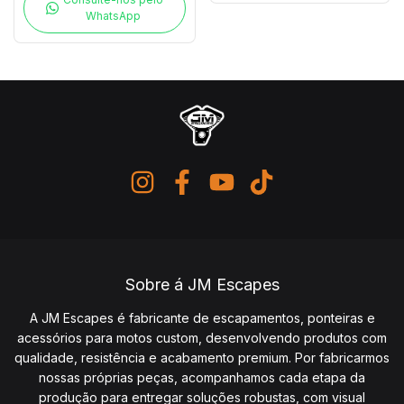
WhatsApp
Sobre á JM Escapes
A JM Escapes é fabricante de escapamentos, ponteiras e
acessórios para motos custom, desenvolvendo produtos com
qualidade, resistência e acabamento premium. Por fabricarmos
nossas próprias peças, acompanhamos cada etapa da
produção para entregar soluções robustas, com visual