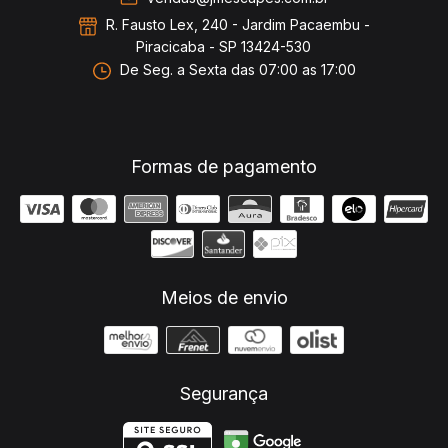
R. Fausto Lex, 240 - Jardim Pacaembu -
Piracicaba - SP 13424-530
De Seg. a Sexta das 07:00 as 17:00
Formas de pagamento
Meios de envio
Segurança