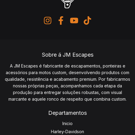
Sobre á JM Escapes
A JM Escapes é fabricante de escapamentos, ponteiras e
acessórios para motos custom, desenvolvendo produtos com
qualidade, resistência e acabamento premium. Por fabricarmos
nossas próprias peças, acompanhamos cada etapa da
produção para entregar soluções robustas, com visual
marcante e aquele ronco de respeito que combina custom.
Departamentos
Inicio
Harley-Davidson